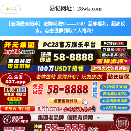
易记网址：28wk.com
白天