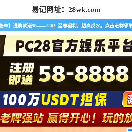
易记网址：28wk.com