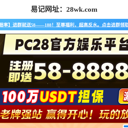
易记网址：28wk.com